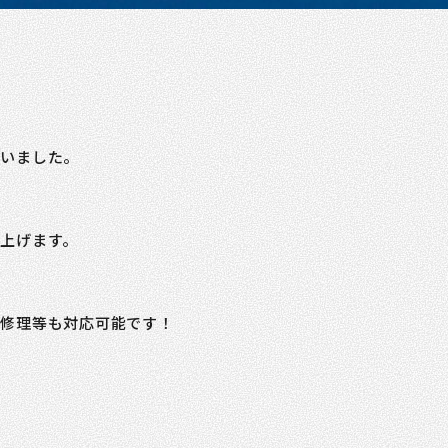
ざいました。
上げます。
の修理等も対応可能です！