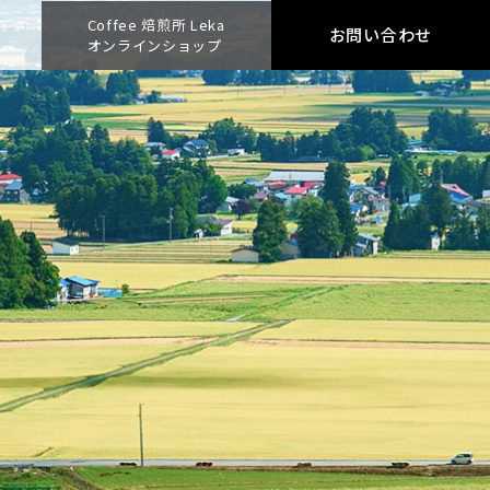
Coffee 焙煎所 Leka
お問い合わせ
オンラインショップ