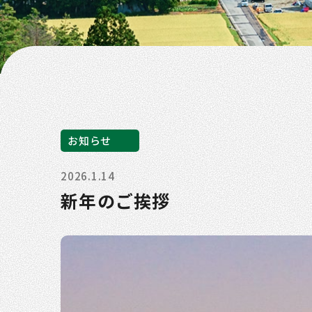
お知らせ
2026.1.14
新年のご挨拶