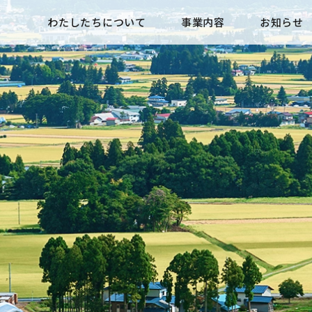
わたしたちについて
事業内容
お知らせ