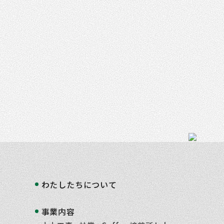
わたしたちについて
事業内容