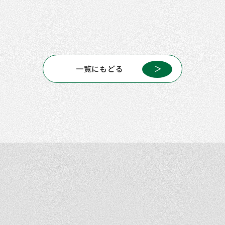
一覧にもどる