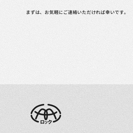
まずは、お気軽にご連絡いただければ幸いです。