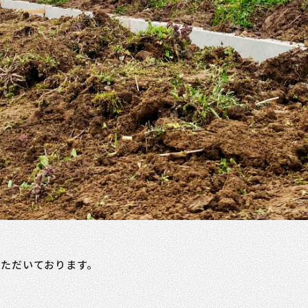
いただいております。