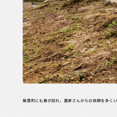
飯豊町にも春が訪れ、農家さんからの依頼を多く