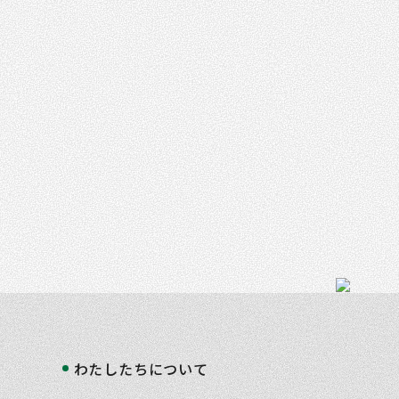
わたしたちについて