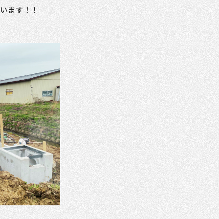
ています！！