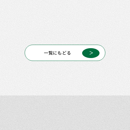
一覧にもどる