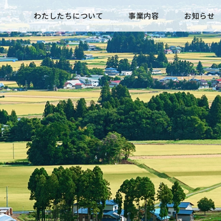
わたしたちについて
事業内容
お知らせ