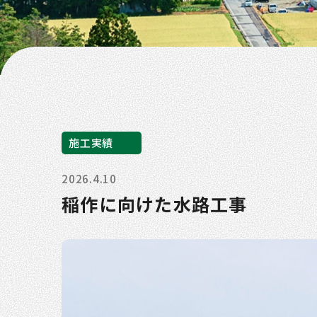
施工実績
2026.4.10
稲作に向けた水路工事