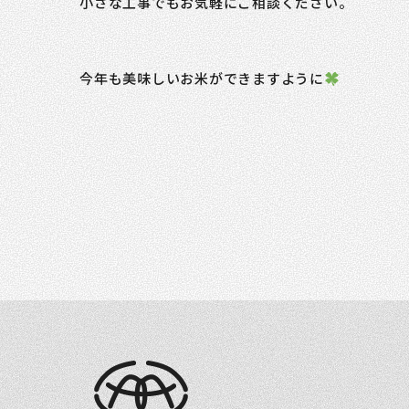
小さな工事でもお気軽にご相談ください。
今年も美味しいお米ができますように