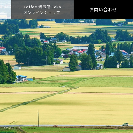
Coffee 焙煎所 Leka
お問い合わせ
オンラインショップ