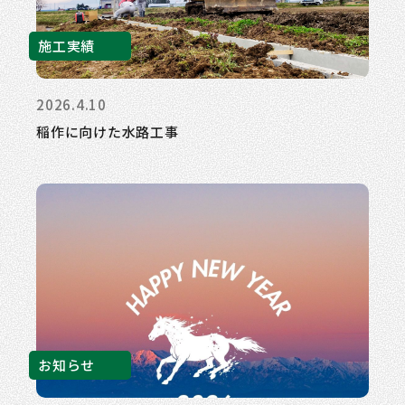
施工実績
2026.4.10
稲作に向けた水路工事
お知らせ