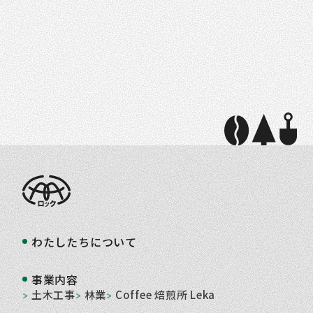
わたしたちについて
事業内容
土木工事
林業
Coffee 焙煎所 Leka