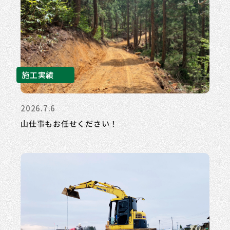
施工実績
2026.7.6
山仕事もお任せください！