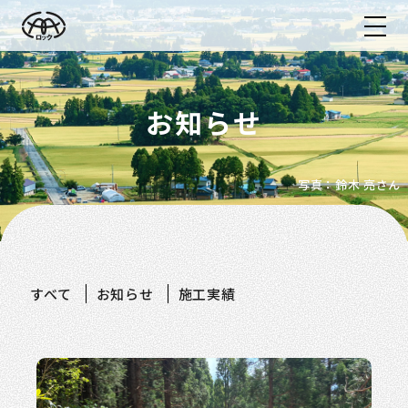
お知らせ
写真：鈴木 亮さん
すべて
お知らせ
施工実績