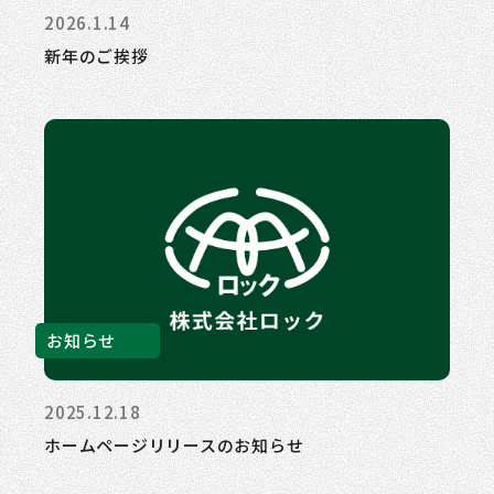
2026.1.14
新年のご挨拶
お知らせ
2025.12.18
ホームページリリースのお知らせ